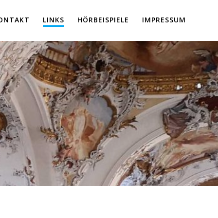
ONTAKT
LINKS
HÖRBEISPIELE
IMPRESSUM