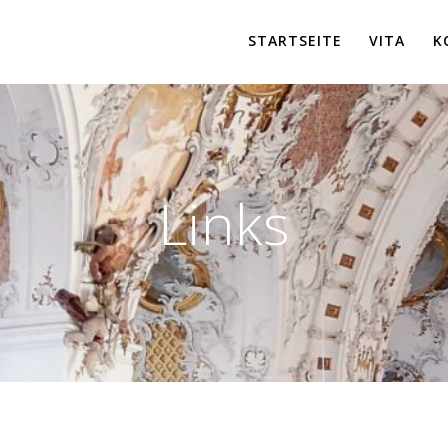
STARTSEITE
VITA
K
Links