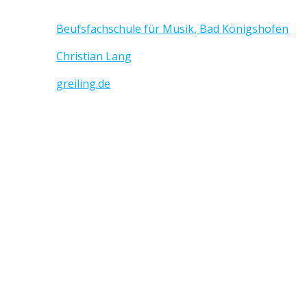
Beufsfachschule für Musik, Bad Königshofen
Christian Lang
greiling.de